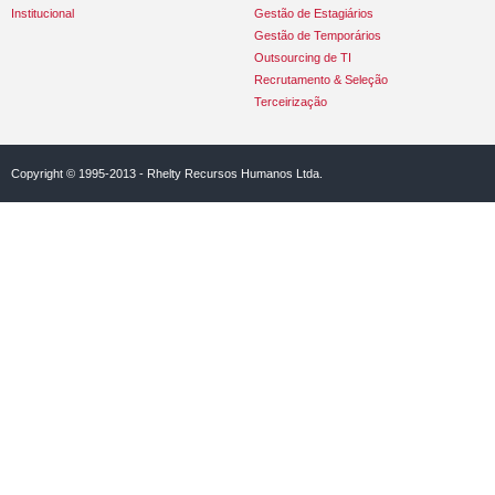
Institucional
Gestão de Estagiários
Gestão de Temporários
Outsourcing de TI
Recrutamento & Seleção
Terceirização
Copyright © 1995-2013 - Rhelty Recursos Humanos Ltda.