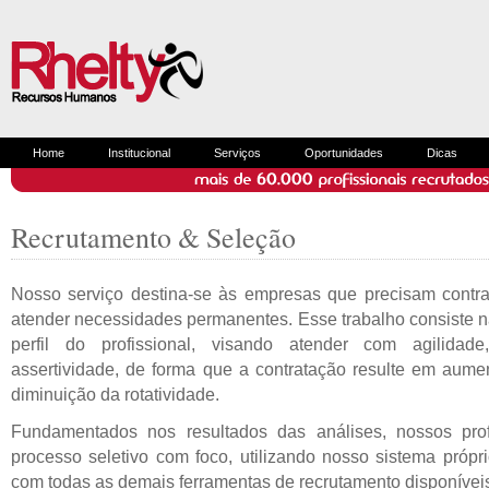
Home
Institucional
Serviços
Oportunidades
Dicas
Recrutamento & Seleção
Nosso serviço destina-se às empresas que precisam contra
atender necessidades permanentes. Esse trabalho consiste n
perfil do profissional, visando atender com agilid
assertividade, de forma que a contratação resulte em aume
diminuição da rotatividade.
Fundamentados nos resultados das análises, nossos prof
processo seletivo com foco, utilizando nosso sistema pró
com todas as demais ferramentas de recrutamento disponívei