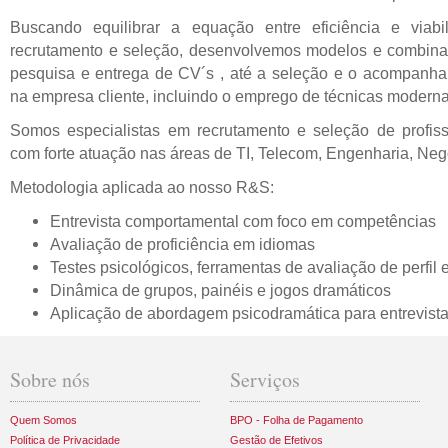
Buscando equilibrar a equação entre eficiência e viabi
recrutamento e seleção, desenvolvemos modelos e combin
pesquisa e entrega de CV´s , até a seleção e o acompanha
na empresa cliente, incluindo o emprego de técnicas modernas
Somos especialistas em recrutamento e seleção de profiss
com forte atuação nas áreas de TI, Telecom, Engenharia, Negó
Metodologia aplicada ao nosso R&S:
Entrevista comportamental com foco em competências
Avaliação de proficiência em idiomas
Testes psicológicos, ferramentas de avaliação de perfil 
Dinâmica de grupos, painéis e jogos dramáticos
Aplicação de abordagem psicodramática para entrevista
Sobre nós
Serviços
Quem Somos
BPO - Folha de Pagamento
Política de Privacidade
Gestão de Efetivos